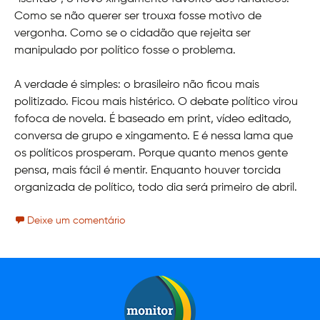
Como se não querer ser trouxa fosse motivo de
vergonha. Como se o cidadão que rejeita ser
manipulado por político fosse o problema.
A verdade é simples: o brasileiro não ficou mais
politizado. Ficou mais histérico. O debate político virou
fofoca de novela. É baseado em print, vídeo editado,
conversa de grupo e xingamento. E é nessa lama que
os políticos prosperam. Porque quanto menos gente
pensa, mais fácil é mentir. Enquanto houver torcida
organizada de político, todo dia será primeiro de abril.
Deixe um comentário