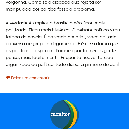
vergonha. Como se o cidadão que rejeita ser
manipulado por político fosse o problema.
A verdade é simples: o brasileiro não ficou mais
politizado. Ficou mais histérico. O debate político virou
fofoca de novela. É baseado em print, vídeo editado,
conversa de grupo e xingamento. E é nessa lama que
os políticos prosperam. Porque quanto menos gente
pensa, mais fácil é mentir. Enquanto houver torcida
organizada de político, todo dia será primeiro de abril.
Deixe um comentário