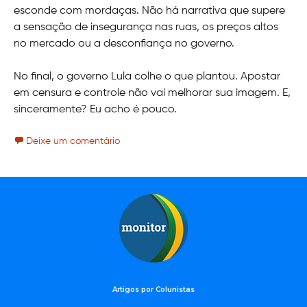
esconde com mordaças. Não há narrativa que supere
a sensação de insegurança nas ruas, os preços altos
no mercado ou a desconfiança no governo.
No final, o governo Lula colhe o que plantou. Apostar
em censura e controle não vai melhorar sua imagem. E,
sinceramente? Eu acho é pouco.
Deixe um comentário
Artigos por Colunistas