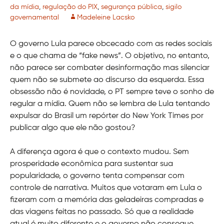
da mídia
,
regulação do PIX
,
segurança pública
,
sigilo
governamental
Madeleine Lacsko
O governo Lula parece obcecado com as redes sociais
e o que chama de “fake news”. O objetivo, no entanto,
não parece ser combater desinformação mas silenciar
quem não se submete ao discurso da esquerda. Essa
obsessão não é novidade, o PT sempre teve o sonho de
regular a mídia. Quem não se lembra de Lula tentando
expulsar do Brasil um repórter do New York Times por
publicar algo que ele não gostou?
A diferença agora é que o contexto mudou. Sem
prosperidade econômica para sustentar sua
popularidade, o governo tenta compensar com
controle de narrativa. Muitos que votaram em Lula o
fizeram com a memória das geladeiras compradas e
das viagens feitas no passado. Só que a realidade