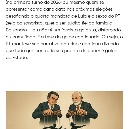
(no primeiro turno de 2026) ou mesmo quem se
apresentar como candidato nas próximas eleições
desafiando o quarto mandato de Lula e o sexto do PT
(seja bolsonarista, quer dizer, súdito fiel da famiglia
Bolsonaro – ou não) é um fascista golpista, disfarçado
ou camuflado. É a tese do golpe continuado. Ou seja, o
PT manteve sua narrativa anterior e continua dizendo
que tudo que contraria seu projeto de poder é golpe
de Estado.