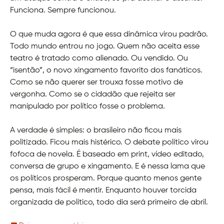
Funciona. Sempre funcionou.
O que muda agora é que essa dinâmica virou padrão.
Todo mundo entrou no jogo. Quem não aceita esse
teatro é tratado como alienado. Ou vendido. Ou
“isentão”, o novo xingamento favorito dos fanáticos.
Como se não querer ser trouxa fosse motivo de
vergonha. Como se o cidadão que rejeita ser
manipulado por político fosse o problema.
A verdade é simples: o brasileiro não ficou mais
politizado. Ficou mais histérico. O debate político virou
fofoca de novela. É baseado em print, vídeo editado,
conversa de grupo e xingamento. E é nessa lama que
os políticos prosperam. Porque quanto menos gente
pensa, mais fácil é mentir. Enquanto houver torcida
organizada de político, todo dia será primeiro de abril.