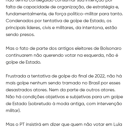
não tenha conseguido consumar sua intenção por
falta de capacidade de organização, de estratégia e,
fundamentalmente, de força político-militar para tanto.
Condenados por tentativa de golpe de Estado, os
principais líderes, civis e militares, da intentona, estão
sendo presos.
Mas o fato de parte dos antigos eleitores de Bolsonaro
continuarem não querendo votar na esquerda, não é
golpe de Estado.
Frustrada a tentativa de golpe do final de 2022, não há
mais golpe nenhum sendo tramado no Brasil por esses
desastrados atores. Nem da parte de outros atores.
Não há condições objetivas e subjetivas para um golpe
de Estado (sobretudo à moda antiga, com intervenção
militar).
Mas o PT insistirá em dizer que quem não votar em Lula