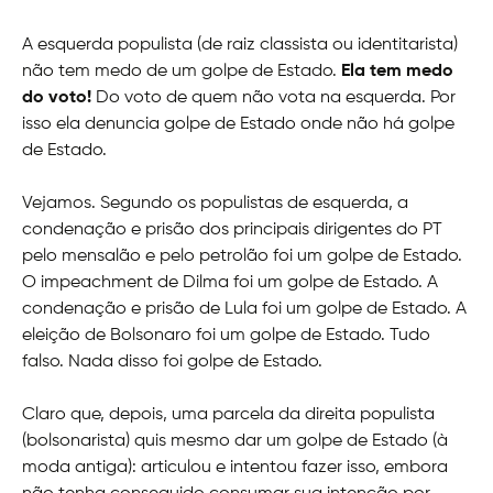
A esquerda populista (de raiz classista ou identitarista)
não tem medo de um golpe de Estado.
Ela tem medo
do voto!
Do voto de quem não vota na esquerda. Por
isso ela denuncia golpe de Estado onde não há golpe
de Estado.
Vejamos. Segundo os populistas de esquerda, a
condenação e prisão dos principais dirigentes do PT
pelo mensalão e pelo petrolão foi um golpe de Estado.
O impeachment de Dilma foi um golpe de Estado. A
condenação e prisão de Lula foi um golpe de Estado. A
eleição de Bolsonaro foi um golpe de Estado. Tudo
falso. Nada disso foi golpe de Estado.
Claro que, depois, uma parcela da direita populista
(bolsonarista) quis mesmo dar um golpe de Estado (à
moda antiga): articulou e intentou fazer isso, embora