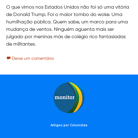
O que vimos nos Estados Unidos não foi só uma vitória
de Donald Trump. Foi o maior tombo do woke. Uma
humilhação pública. Quem sabe, um marco para uma
mudança de ventos. Ninguém aguenta mais ser
julgado por meninas más de colégio rico fantasiadas
de militantes.
Deixe um comentário
Artigos por Colunistas