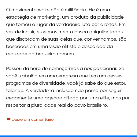
O movimento woke não é militância. Ele é uma
estratégia de marketing, um produto da publicidade
que tomou o lugar da verdadeira luta por direitos. Em
vez de incluir, esse movimento busca aniquilar todos
que discordam de suas ideias que, convenhamos, são
baseadas em uma visão elitista e descolada da
realidade do brasileiro comum.
Passou da hora de começarmos a nos posicionar. Se
você trabalha em uma empresa que tem um desses
programas de diversidade, você já sabe do que estou
falando. A verdadeira inclusão não passa por seguir
cegamente uma agenda ditada por uma elite, mas por
respeitar a pluralidade real do povo brasileiro.
Deixe um comentário