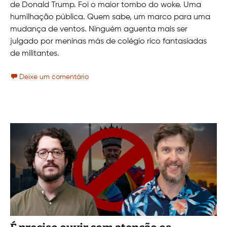
de Donald Trump. Foi o maior tombo do woke. Uma
humilhação pública. Quem sabe, um marco para uma
mudança de ventos. Ninguém aguenta mais ser
julgado por meninas más de colégio rico fantasiadas
de militantes.
Deixe um comentário