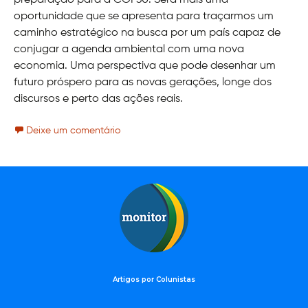
preparação para a COP30. Será mais uma
oportunidade que se apresenta para traçarmos um
caminho estratégico na busca por um país capaz de
conjugar a agenda ambiental com uma nova
economia. Uma perspectiva que pode desenhar um
futuro próspero para as novas gerações, longe dos
discursos e perto das ações reais.
Deixe um comentário
Artigos por Colunistas