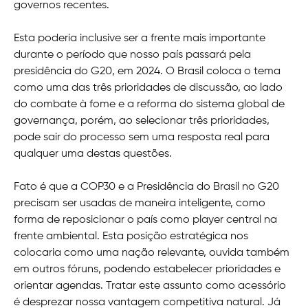
governos recentes.
Esta poderia inclusive ser a frente mais importante
durante o período que nosso país passará pela
presidência do G20, em 2024. O Brasil coloca o tema
como uma das três prioridades de discussão, ao lado
do combate à fome e a reforma do sistema global de
governança, porém, ao selecionar três prioridades,
pode sair do processo sem uma resposta real para
qualquer uma destas questões.
Fato é que a COP30 e a Presidência do Brasil no G20
precisam ser usadas de maneira inteligente, como
forma de reposicionar o país como player central na
frente ambiental. Esta posição estratégica nos
colocaria como uma nação relevante, ouvida também
em outros fóruns, podendo estabelecer prioridades e
orientar agendas. Tratar este assunto como acessório
é desprezar nossa vantagem competitiva natural. Já