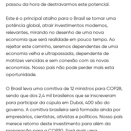
passou da hora de destravarmos este potencial.
Este é o principal atalho para o Brasil se tornar uma
potência global, atrair investimentos modernos,
relevantes, mirando no desenho de uma nova
economia que será realidade em pouco tempo. Ao
rejeitar este caminho, seremos dependentes de uma
economia velha e ultrapassada, dependente de
matrizes vencidas e sem conexão com as novas
economias. Nosso país não pode perder mais esta
oportunidade.
O Brasil leva uma comitiva de 12 ministros para COP28,
sendo que dos 2,4 mil brasileiros que se inscreveram
para participar da cúpula em Dubai, 400 são do
governo. A comitiva brasileira será formada ainda por
empresários, cientistas, ativistas e políticos. Nosso país
merece retorno deste investimento para além da