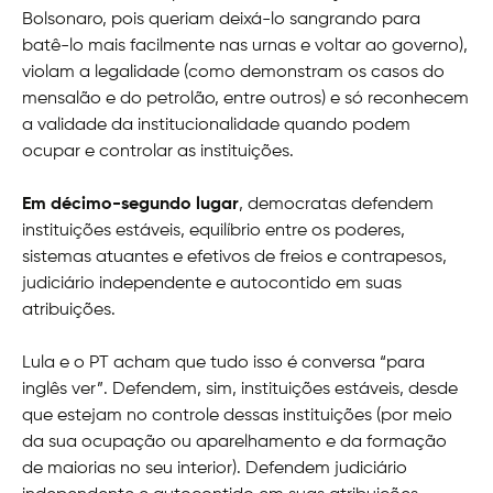
Bolsonaro, pois queriam deixá-lo sangrando para
batê-lo mais facilmente nas urnas e voltar ao governo),
violam a legalidade (como demonstram os casos do
mensalão e do petrolão, entre outros) e só reconhecem
a validade da institucionalidade quando podem
ocupar e controlar as instituições.
Em décimo-segundo lugar
, democratas defendem
instituições estáveis, equilíbrio entre os poderes,
sistemas atuantes e efetivos de freios e contrapesos,
judiciário independente e autocontido em suas
atribuições.
Lula e o PT acham que tudo isso é conversa “para
inglês ver”. Defendem, sim, instituições estáveis, desde
que estejam no controle dessas instituições (por meio
da sua ocupação ou aparelhamento e da formação
de maiorias no seu interior). Defendem judiciário