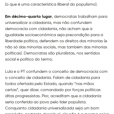
(o que é uma característica iliberal do populismo).
Em décimo-quarto lugar
, democratas trabalham para
universalizar a cidadania, mas não confundem
democracia com cidadania, não acham que a
igualdade socioeconômica seja precondição para a
liberdade política, defendem os direitos das minorias (e
não só das minorias sociais, mas também das minorias
políticas). Democratas são pluralistas, nos sentidos
social e político do termo.
Lula e o PT confundem o conceito de democracia com
o conceito de cidadania. Falam de cidadania para
todos ofertada pelo Estado, quando “nas mãos
certas”, quer dizer, comandado por forças políticas
ditas progressistas. Pior, acreditam que a cidadania
seria conferida ao povo pelo líder populista.
Conquanto cidadania universalizada seja um bom