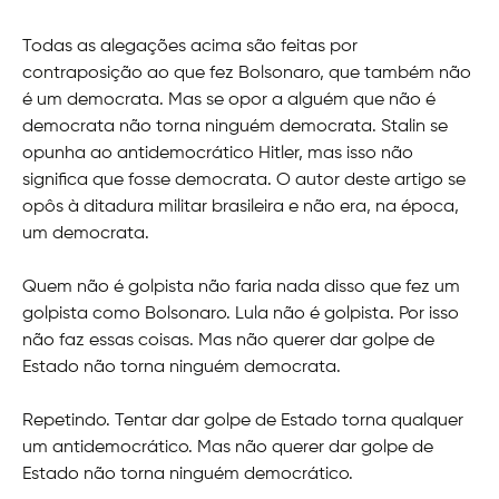
Todas as alegações acima são feitas por
contraposição ao que fez Bolsonaro, que também não
é um democrata. Mas se opor a alguém que não é
democrata não torna ninguém democrata. Stalin se
opunha ao antidemocrático Hitler, mas isso não
significa que fosse democrata. O autor deste artigo se
opôs à ditadura militar brasileira e não era, na época,
um democrata.
Quem não é golpista não faria nada disso que fez um
golpista como Bolsonaro. Lula não é golpista. Por isso
não faz essas coisas. Mas não querer dar golpe de
Estado não torna ninguém democrata.
Repetindo. Tentar dar golpe de Estado torna qualquer
um antidemocrático. Mas não querer dar golpe de
Estado não torna ninguém democrático.