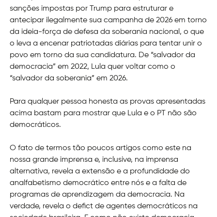
sanções impostas por Trump para estruturar e
antecipar ilegalmente sua campanha de 2026 em torno
da ideia-força de defesa da soberania nacional, o que
o leva a encenar patriotadas diárias para tentar unir o
povo em torno da sua candidatura. De “salvador da
democracia” em 2022, Lula quer voltar como o
“salvador da soberania” em 2026.
Para qualquer pessoa honesta as provas apresentadas
acima bastam para mostrar que Lula e o PT não são
democráticos.
O fato de termos tão poucos artigos como este na
nossa grande imprensa e, inclusive, na imprensa
alternativa, revela a extensão e a profundidade do
analfabetismo democrático entre nós e a falta de
programas de aprendizagem da democracia. Na
verdade, revela o defict de agentes democráticos na