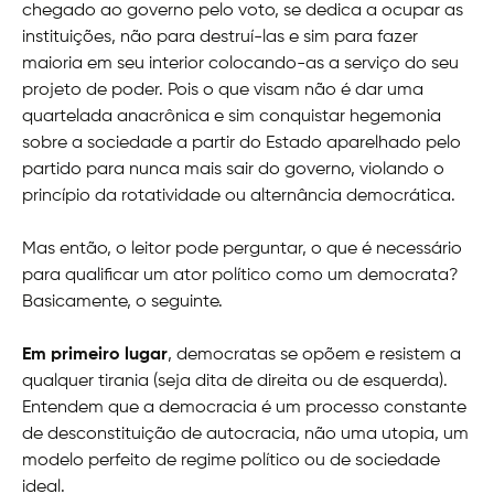
chegado ao governo pelo voto, se dedica a ocupar as
instituições, não para destruí-las e sim para fazer
maioria em seu interior colocando-as a serviço do seu
projeto de poder. Pois o que visam não é dar uma
quartelada anacrônica e sim conquistar hegemonia
sobre a sociedade a partir do Estado aparelhado pelo
partido para nunca mais sair do governo, violando o
princípio da rotatividade ou alternância democrática.
Mas então, o leitor pode perguntar, o que é necessário
para qualificar um ator político como um democrata?
Basicamente, o seguinte.
Em primeiro lugar
, democratas se opõem e resistem a
qualquer tirania (seja dita de direita ou de esquerda).
Entendem que a democracia é um processo constante
de desconstituição de autocracia, não uma utopia, um
modelo perfeito de regime político ou de sociedade
ideal.