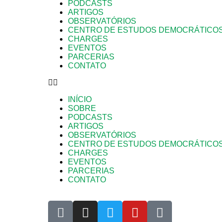
PODCASTS
ARTIGOS
OBSERVATÓRIOS
CENTRO DE ESTUDOS DEMOCRÁTICO
CHARGES
EVENTOS
PARCERIAS
CONTATO
INÍCIO
SOBRE
PODCASTS
ARTIGOS
OBSERVATÓRIOS
CENTRO DE ESTUDOS DEMOCRÁTICO
CHARGES
EVENTOS
PARCERIAS
CONTATO