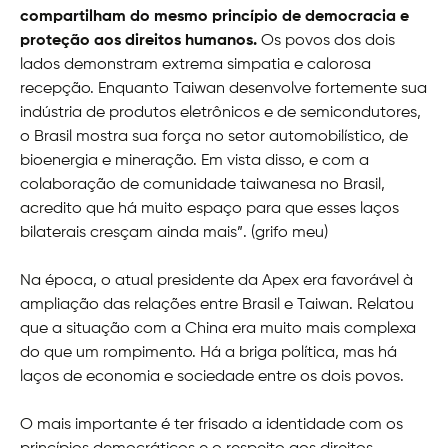
compartilham do mesmo princípio de democracia e
proteção aos direitos humanos.
Os povos dos dois
lados demonstram extrema simpatia e calorosa
recepção. Enquanto Taiwan desenvolve fortemente sua
indústria de produtos eletrônicos e de semicondutores,
o Brasil mostra sua força no setor automobilístico, de
bioenergia e mineração. Em vista disso, e com a
colaboração de comunidade taiwanesa no Brasil,
acredito que há muito espaço para que esses laços
bilaterais cresçam ainda mais”. (grifo meu)
Na época, o atual presidente da Apex era favorável à
ampliação das relações entre Brasil e Taiwan. Relatou
que a situação com a China era muito mais complexa
do que um rompimento. Há a briga política, mas há
laços de economia e sociedade entre os dois povos.
O mais importante é ter frisado a identidade com os