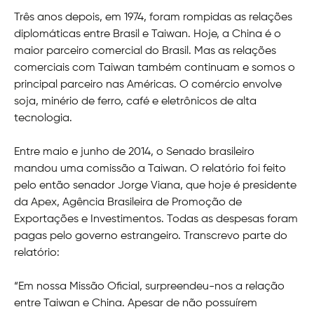
Três anos depois, em 1974, foram rompidas as relações
diplomáticas entre Brasil e Taiwan. Hoje, a China é o
maior parceiro comercial do Brasil. Mas as relações
comerciais com Taiwan também continuam e somos o
principal parceiro nas Américas. O comércio envolve
soja, minério de ferro, café e eletrônicos de alta
tecnologia.
Entre maio e junho de 2014, o Senado brasileiro
mandou uma comissão a Taiwan. O relatório foi feito
pelo então senador Jorge Viana, que hoje é presidente
da Apex, Agência Brasileira de Promoção de
Exportações e Investimentos. Todas as despesas foram
pagas pelo governo estrangeiro. Transcrevo parte do
relatório:
“Em nossa Missão Oficial, surpreendeu-nos a relação
entre Taiwan e China. Apesar de não possuírem