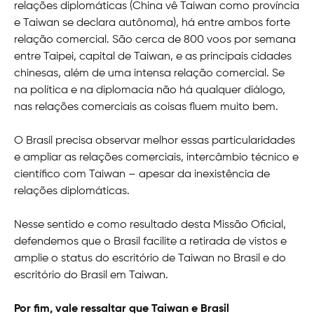
relações diplomáticas (China vê Taiwan como província
e Taiwan se declara autônoma), há entre ambos forte
relação comercial. São cerca de 800 voos por semana
entre Taipei, capital de Taiwan, e as principais cidades
chinesas, além de uma intensa relação comercial. Se
na política e na diplomacia não há qualquer diálogo,
nas relações comerciais as coisas fluem muito bem.
O Brasil precisa observar melhor essas particularidades
e ampliar as relações comerciais, intercâmbio técnico e
científico com Taiwan – apesar da inexistência de
relações diplomáticas.
Nesse sentido e como resultado desta Missão Oficial,
defendemos que o Brasil facilite a retirada de vistos e
amplie o status do escritório de Taiwan no Brasil e do
escritório do Brasil em Taiwan.
Por fim, vale ressaltar que Taiwan e Brasil