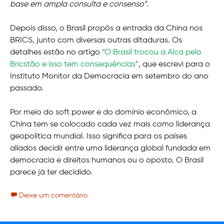
base em ampla consulta e consenso”
.
Depois disso, o Brasil propôs a entrada da China nos
BRICS, junto com diversas outras ditaduras. Os
detalhes estão no artigo
“O Brasil trocou a Alca pelo
Bricstão e isso tem consequências”
, que escrevi para o
Instituto Monitor da Democracia em setembro do ano
passado.
Por meio do soft power e do domínio econômico, a
China tem se colocado cada vez mais como liderança
geopolítica mundial. Isso significa para os países
aliados decidir entre uma liderança global fundada em
democracia e direitos humanos ou o oposto. O Brasil
parece já ter decidido.
Deixe um comentário