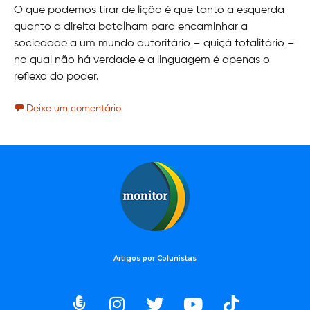
O que podemos tirar de lição é que tanto a esquerda
quanto a direita batalham para encaminhar a
sociedade a um mundo autoritário – quiçá totalitário –
no qual não há verdade e a linguagem é apenas o
reflexo do poder.
Deixe um comentário
Artigos por Colunistas