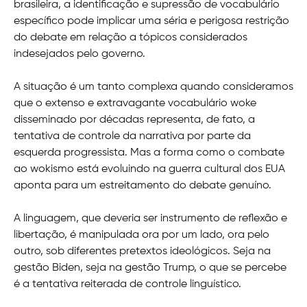
brasileira, a identificação e supressão de vocabulário
específico pode implicar uma séria e perigosa restrição
do debate em relação a tópicos considerados
indesejados pelo governo.
A situação é um tanto complexa quando consideramos
que o extenso e extravagante vocabulário woke
disseminado por décadas representa, de fato, a
tentativa de controle da narrativa por parte da
esquerda progressista. Mas a forma como o combate
ao wokismo está evoluindo na guerra cultural dos EUA
aponta para um estreitamento do debate genuíno.
A linguagem, que deveria ser instrumento de reflexão e
libertação, é manipulada ora por um lado, ora pelo
outro, sob diferentes pretextos ideológicos. Seja na
gestão Biden, seja na gestão Trump, o que se percebe
é a tentativa reiterada de controle linguístico.